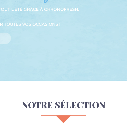
NOTRE SÉLECTION