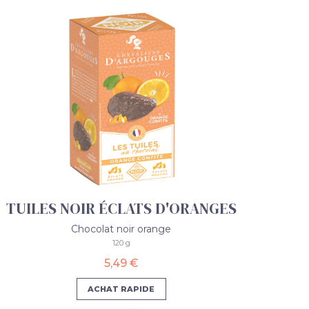
TUILES NOIR ÉCLATS D'ORANGES
Chocolat noir orange
120 g
5,49 €
ACHAT RAPIDE