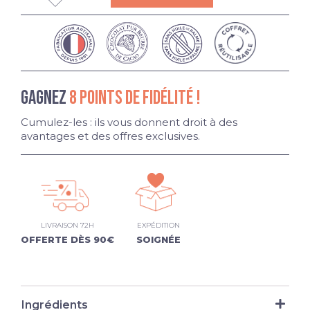
GAGNEZ
8 POINTS DE FIDÉLITÉ !
Cumulez-les : ils vous donnent droit à des
avantages et des offres exclusives.
LIVRAISON 72H
EXPÉDITION
OFFERTE DÈS 90€
SOIGNÉE
Ingrédients