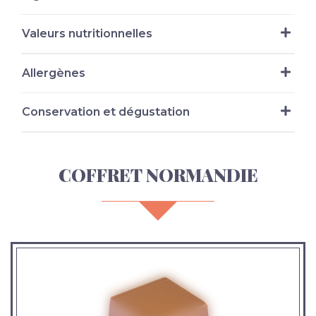
Valeurs nutritionnelles
Allergènes
Conservation et dégustation
COFFRET NORMANDIE