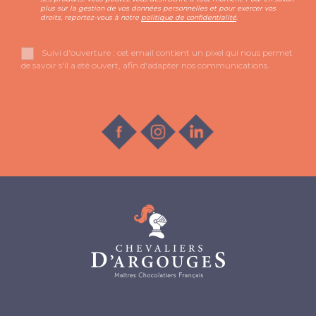
plus sur la gestion de vos données personnelles et pour exercer vos
droits, reportez-vous à notre
politique de confidentialité
.
Suivi d'ouverture : cet email contient un pixel qui nous permet
de savoir s'il a été ouvert, afin d'adapter nos communications.
Gérer
mon consentement