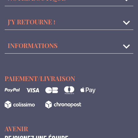

J'Y RETOURNE !

INFORMATIONS
PAIEMENT/LIVRAISON
AVENIR