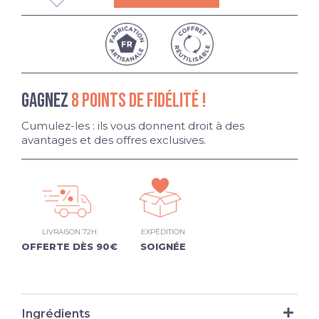
GAGNEZ
8 POINTS DE FIDÉLITÉ !
Cumulez-les : ils vous donnent droit à des
avantages et des offres exclusives.
LIVRAISON 72H
EXPÉDITION
OFFERTE DÈS 90€
SOIGNÉE
Ingrédients