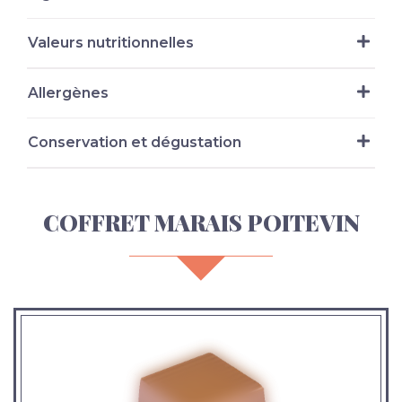
Valeurs nutritionnelles
Allergènes
Conservation et dégustation
COFFRET MARAIS POITEVIN