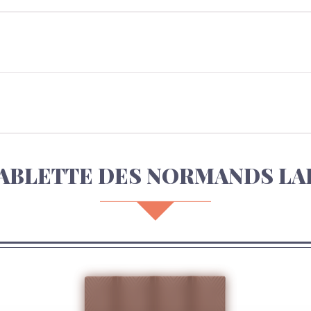
ABLETTE DES NORMANDS LA