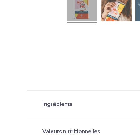
Ingrédients
Valeurs nutritionnelles