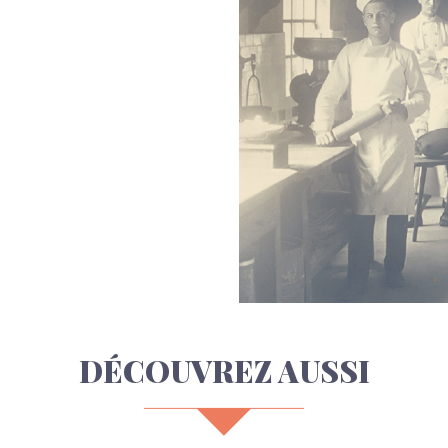
DÉCOUVREZ AUSSI