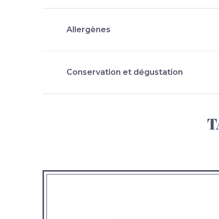
Allergènes
Conservation et dégustation
T