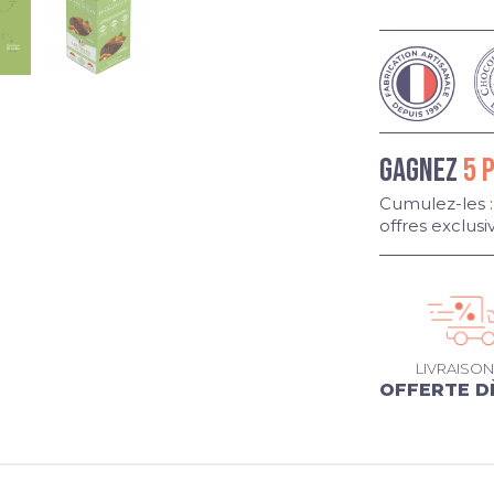
GAGNEZ
5 
Cumulez-les :
offres exclusi
LIVRAISON
OFFERTE D