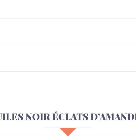
UILES NOIR ÉCLATS D’AMAND