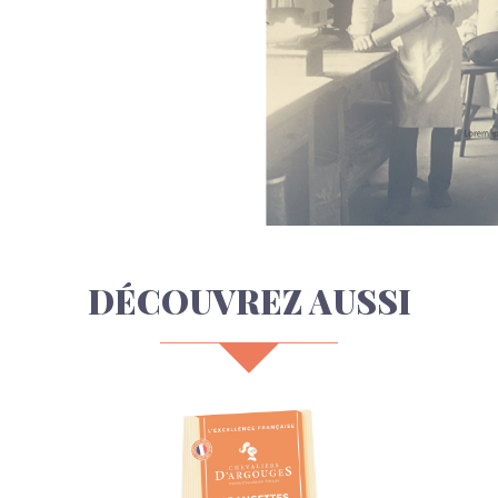
DÉCOUVREZ AUSSI