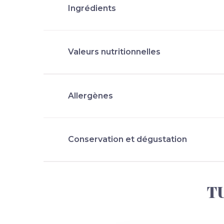
Ingrédients
Valeurs nutritionnelles
Allergènes
Conservation et dégustation
T