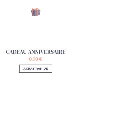
CADEAU ANNIVERSAIRE
0,00 €
ACHAT RAPIDE