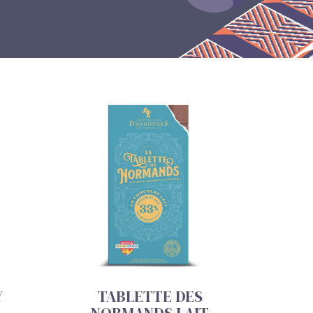
Y
TABLETTE DES