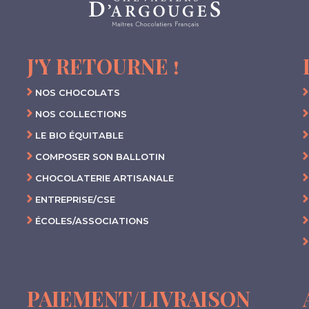
J'Y RETOURNE !
NOS CHOCOLATS
NOS COLLECTIONS
LE BIO ÉQUITABLE
COMPOSER SON BALLOTIN
CHOCOLATERIE ARTISANALE
ENTREPRISE/CSE
ÉCOLES/ASSOCIATIONS
PAIEMENT/LIVRAISON