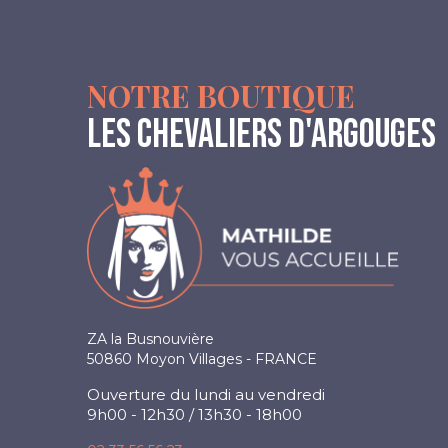
NOTRE BOUTIQUE
LES CHEVALIERS D'ARGOUGES
ZA la Busnouvière
50860 Moyon Villages - FRANCE
Ouverture du lundi au vendredi
9h00 - 12h30 / 13h30 - 18h00