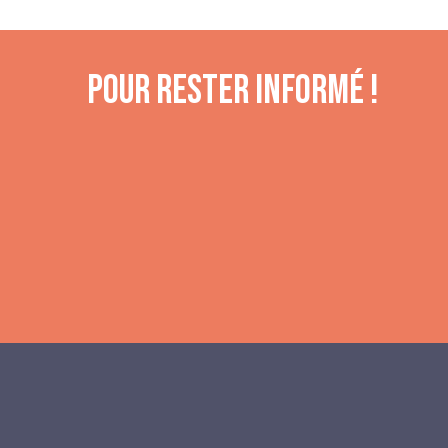
POUR RESTER INFORMÉ !