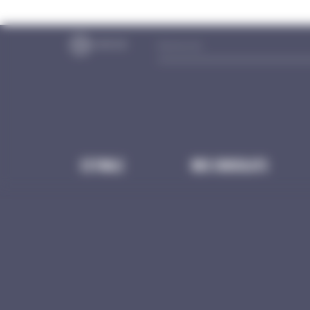
Panneau de gestion des cookies
Estivale
NOS CHOCOLATS