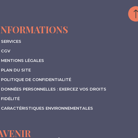
INFORMATIONS
SERVICES
CGV
MENTIONS LÉGALES
PLAN DU SITE
POLITIQUE DE CONFIDENTIALITÉ
DONNÉES PERSONNELLES : EXERCEZ VOS DROITS
FIDÉLITÉ
CARACTÉRISTIQUES ENVIRONNEMENTALES
AVENIR