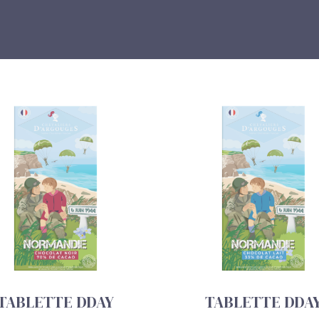
TABLETTE DDAY
TABLETTE DDA